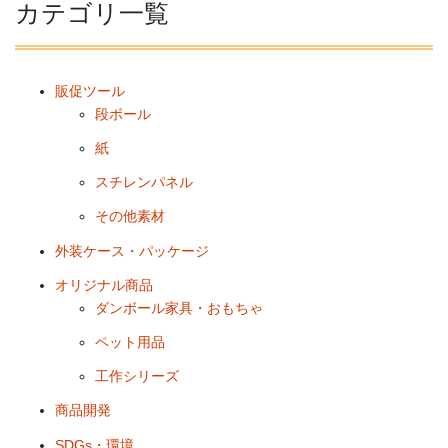
カテゴリ一覧
販促ツール
段ボール
紙
スチレンパネル
その他素材
外装ケース・パッケージ
オリジナル商品
ダンボール家具・おもちゃ
ペット用品
工作シリーズ
商品開発
SDGs・環境