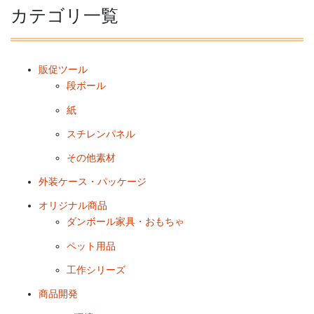
カテゴリ一覧
販促ツール
段ボール
紙
スチレンパネル
その他素材
外装ケース・パッケージ
オリジナル商品
ダンボール家具・おもちゃ
ペット用品
工作シリーズ
商品開発