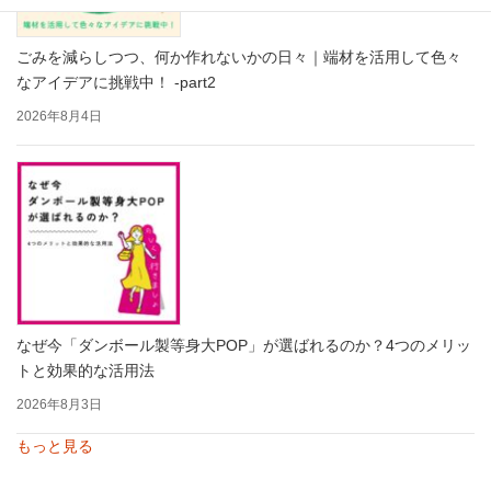
ごみを減らしつつ、何か作れないかの日々｜端材を活用して色々
なアイデアに挑戦中！ -part2
2026年8月4日
なぜ今「ダンボール製等身大POP」が選ばれるのか？4つのメリッ
トと効果的な活用法
2026年8月3日
もっと見る