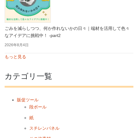
ごみを減らしつつ、何か作れないかの日々｜端材を活用して色々
なアイデアに挑戦中！ -part2
2026年8月4日
もっと見る
カテゴリ一覧
販促ツール
段ボール
紙
スチレンパネル