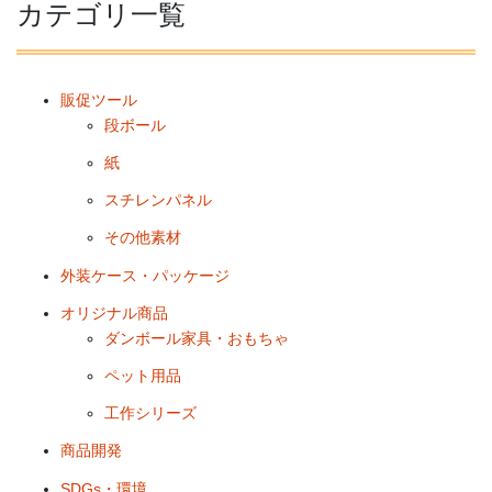
カテゴリ一覧
販促ツール
段ボール
紙
スチレンパネル
その他素材
外装ケース・パッケージ
オリジナル商品
ダンボール家具・おもちゃ
ペット用品
工作シリーズ
商品開発
SDGs・環境