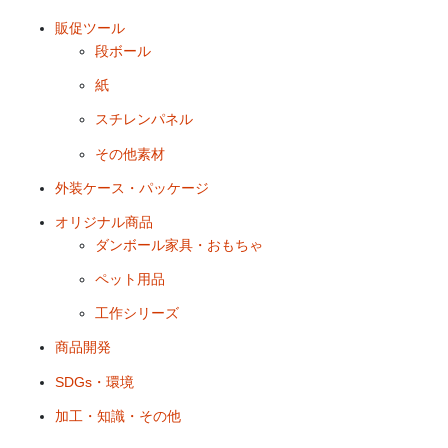
販促ツール
段ボール
紙
スチレンパネル
その他素材
外装ケース・パッケージ
オリジナル商品
ダンボール家具・おもちゃ
ペット用品
工作シリーズ
商品開発
SDGs・環境
加工・知識・その他