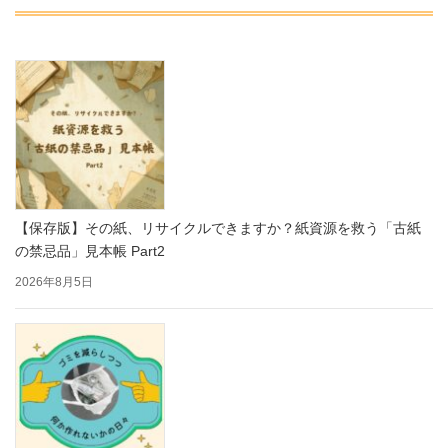
【保存版】その紙、リサイクルできますか？紙資源を救う「古紙
の禁忌品」見本帳 Part2
2026年8月5日