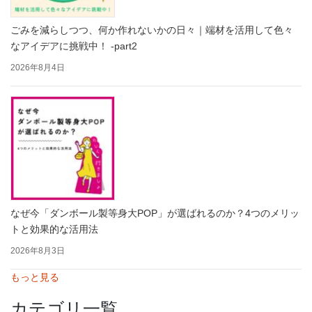
ごみを減らしつつ、何か作れないかの日々｜端材を活用して色々
なアイデアに挑戦中！ -part2
2026年8月4日
なぜ今「ダンボール製等身大POP」が選ばれるのか？4つのメリッ
トと効果的な活用法
2026年8月3日
もっと見る
カテゴリ一覧