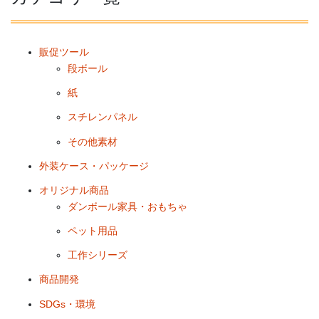
販促ツール
段ボール
紙
スチレンパネル
その他素材
外装ケース・パッケージ
オリジナル商品
ダンボール家具・おもちゃ
ペット用品
工作シリーズ
商品開発
SDGs・環境