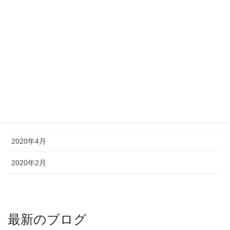
2021年1月
2020年12月
2020年11月
2020年10月
2020年9月
2020年6月
2020年4月
2020年2月
最新のブログ