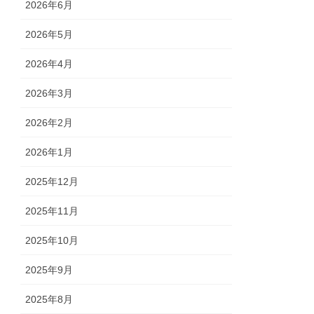
2026年6月
2026年5月
2026年4月
2026年3月
2026年2月
2026年1月
2025年12月
2025年11月
2025年10月
2025年9月
2025年8月