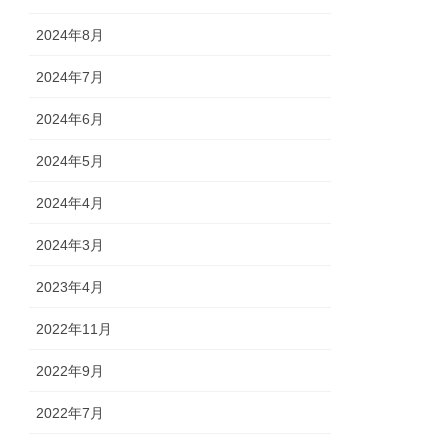
2024年8月
2024年7月
2024年6月
2024年5月
2024年4月
2024年3月
2023年4月
2022年11月
2022年9月
2022年7月