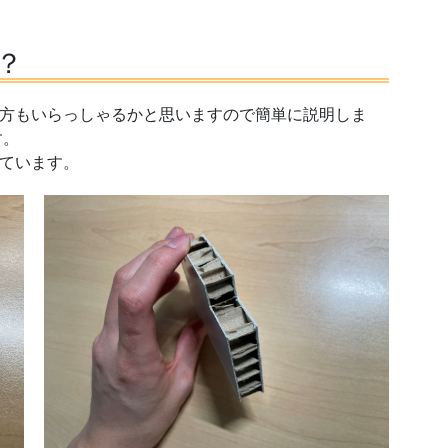
？
方もいらっしゃるかと思いますので簡単に説明しま
す。
ています。