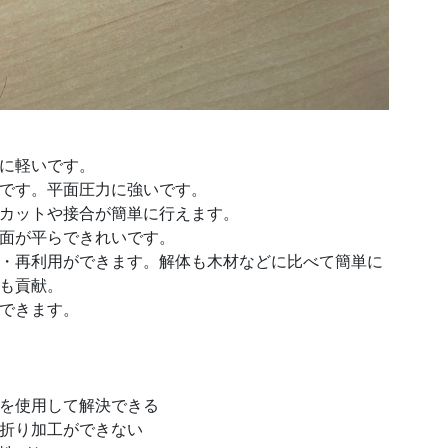
に軽いです。
です。平面圧力に強いです。
カットや接合が簡単に行えます。
面が平らできれいです。
・再利用ができます。解体も木材などに比べて簡単に
も貢献。
できます。
を使用して解決できる
折り加工ができない