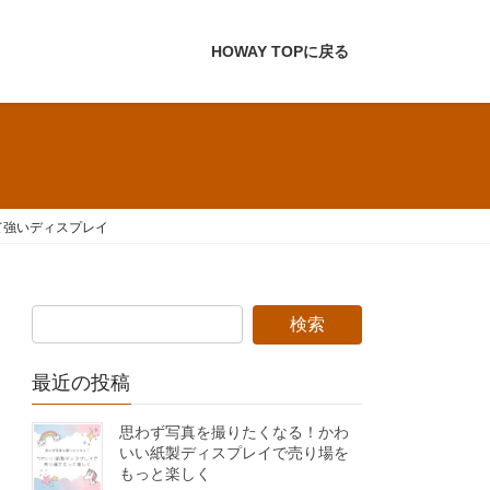
HOWAY TOPに戻る
て強いディスプレイ
最近の投稿
思わず写真を撮りたくなる！かわ
いい紙製ディスプレイで売り場を
もっと楽しく