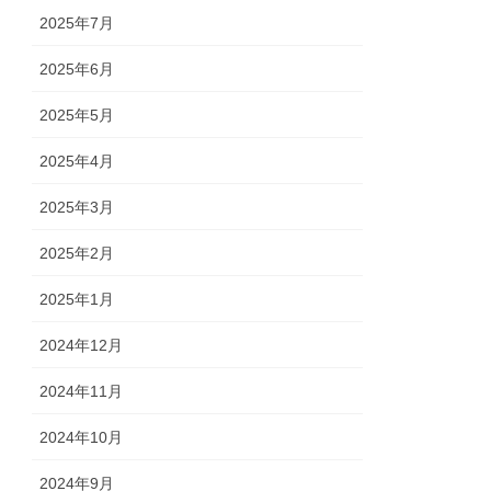
2025年7月
2025年6月
2025年5月
2025年4月
2025年3月
2025年2月
2025年1月
2024年12月
2024年11月
2024年10月
2024年9月