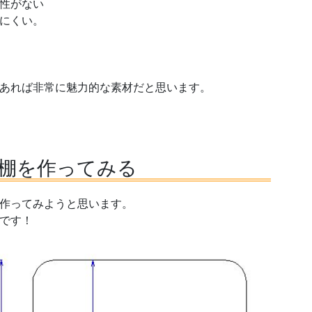
性がない
にくい。
あれば非常に魅力的な素材だと思います。
棚を作ってみる
作ってみようと思います。
です！