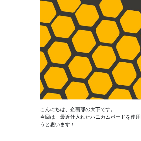
こんにちは、企画部の大下です。
今回は、最近仕入れたハニカムボードを使用
うと思います！