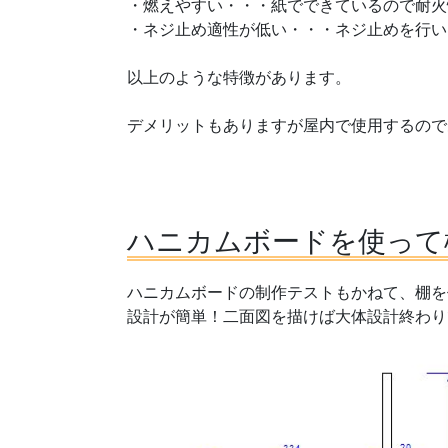
・燃えやすい・・・紙でできているので耐火
・ネジ止め適性が低い・・・ネジ止めを行い
以上のような特徴があります。
デメリットもありますが屋内で使用するので
ハニカムボードを使って
ハニカムボードの制作テストもかねて、棚を
設計が簡単！二面図を描けば大体設計終わり