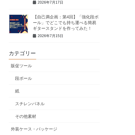
2026年7月17日
【自己満企画：第4回】「強化段ボ
ール」でどこでも持ち運べる簡易
ギタースタンドを作ってみた！
2026年7月15日
カテゴリー
販促ツール
段ボール
紙
スチレンパネル
その他素材
外装ケース・パッケージ