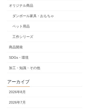
オリジナル商品
ダンボール家具・おもちゃ
ペット用品
工作シリーズ
商品開発
SDGs・環境
加工・知識・その他
アーカイブ
2026年8月
2026年7月