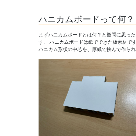
ハニカムボードって何？
まずハニカムボードとは何？と疑問に思った
す。 ハニカムボードは紙でできた板素材で
ハニカム形状の中芯を、厚紙で挟んで作られ