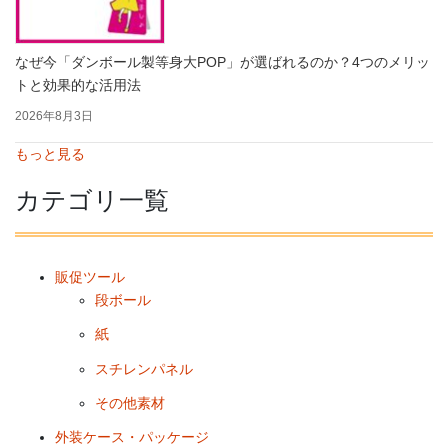
なぜ今「ダンボール製等身大POP」が選ばれるのか？4つのメリッ
トと効果的な活用法
2026年8月3日
もっと見る
カテゴリ一覧
販促ツール
段ボール
紙
スチレンパネル
その他素材
外装ケース・パッケージ