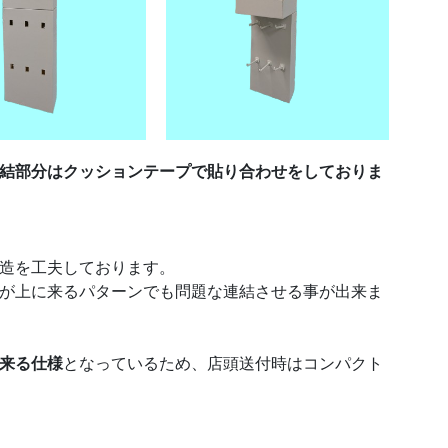
結部分はクッションテープで貼り合わせをしておりま
造を工夫しております。
が上に来るパターンでも問題な連結させる事が出来ま
来る仕様
となっているため、店頭送付時はコンパクト