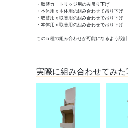
・取替カートリッジ用のみ吊り下げ
・本体用ｘ本体用の組み合わせて吊り下げ
・取替用ｘ取替用の組み合わせで吊り下げ
・本体用ｘ取替用の組み合わせで吊り下げ
この５種の組み合わせが可能になるよう設計
実際に組み合わせてみた