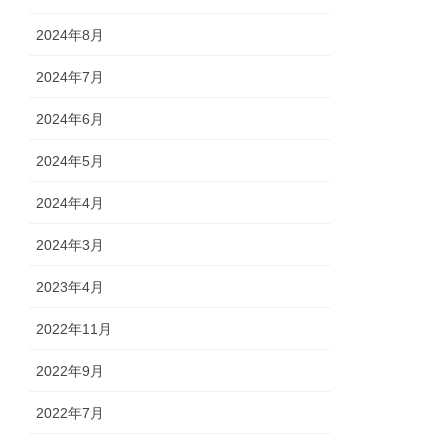
2024年8月
2024年7月
2024年6月
2024年5月
2024年4月
2024年3月
2023年4月
2022年11月
2022年9月
2022年7月