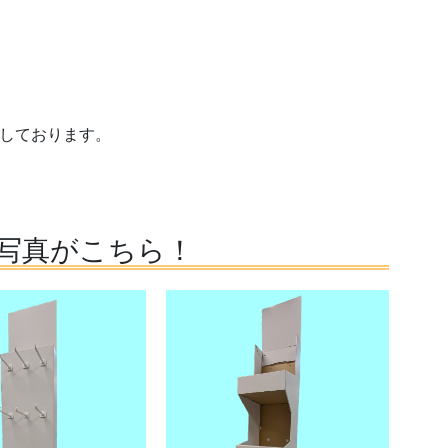
しております。
写真がこちら！