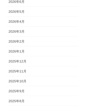
2026年6月
2026年5月
2026年4月
2026年3月
2026年2月
2026年1月
2025年12月
2025年11月
2025年10月
2025年9月
2025年8月