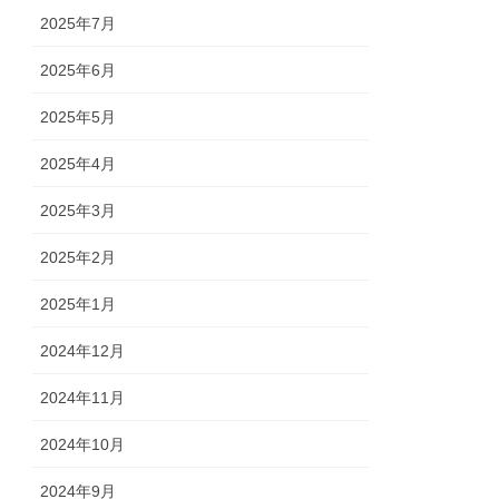
2025年7月
2025年6月
2025年5月
2025年4月
2025年3月
2025年2月
2025年1月
2024年12月
2024年11月
2024年10月
2024年9月