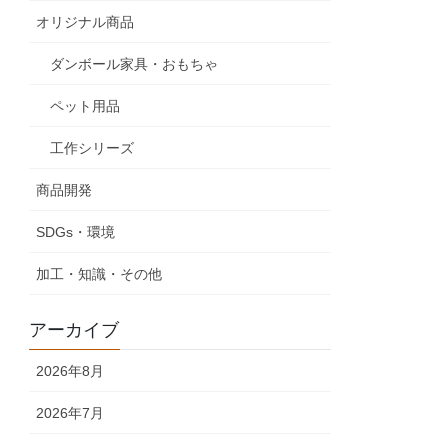
オリジナル商品
ダンボール家具・おもちゃ
ペット用品
工作シリーズ
商品開発
SDGs・環境
加工・知識・その他
アーカイブ
2026年8月
2026年7月