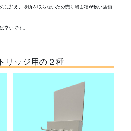
のに加え、場所を取らないため売り場面積が狭い店舗
ば幸いです。
トリッジ用の２種