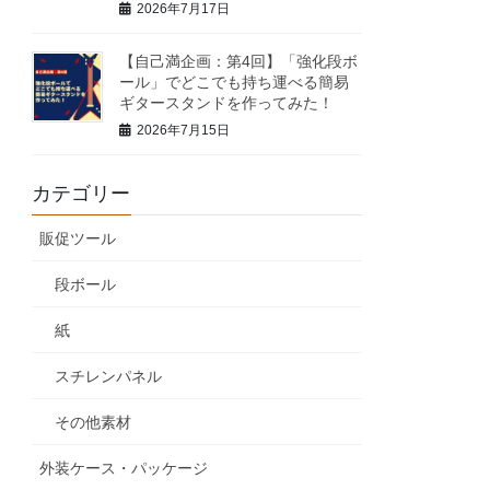
2026年7月17日
【自己満企画：第4回】「強化段ボ
ール」でどこでも持ち運べる簡易
ギタースタンドを作ってみた！
2026年7月15日
カテゴリー
販促ツール
段ボール
紙
スチレンパネル
その他素材
外装ケース・パッケージ