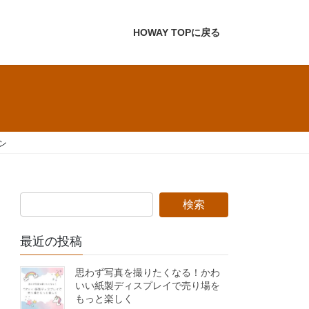
HOWAY TOPに戻る
ン
最近の投稿
思わず写真を撮りたくなる！かわ
いい紙製ディスプレイで売り場を
もっと楽しく