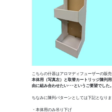
こちらの什器はアロマディフューザーの販売
本体用（写真左）と取替カートリッジ陳列用
由に組み合わせたい･･･というご要望でした
ちなみに陳列パターンとしては下記となりま
・本体用のみ吊り下げ