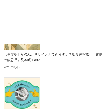
2026年8月7日
【保存版】その紙、リサイクルできますか？紙資源を救う「古紙
の禁忌品」見本帳 Part2
2026年8月5日