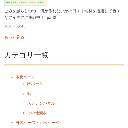
ごみを減らしつつ、何か作れないかの日々｜端材を活用して色々
なアイデアに挑戦中！ -part2
2026年8月4日
もっと見る
カテゴリ一覧
販促ツール
段ボール
紙
スチレンパネル
その他素材
外装ケース・パッケージ