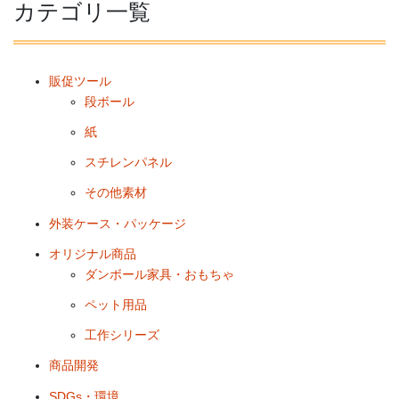
カテゴリ一覧
販促ツール
段ボール
紙
スチレンパネル
その他素材
外装ケース・パッケージ
オリジナル商品
ダンボール家具・おもちゃ
ペット用品
工作シリーズ
商品開発
SDGs・環境