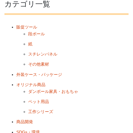
カテゴリ一覧
販促ツール
段ボール
紙
スチレンパネル
その他素材
外装ケース・パッケージ
オリジナル商品
ダンボール家具・おもちゃ
ペット用品
工作シリーズ
商品開発
SDGs・環境