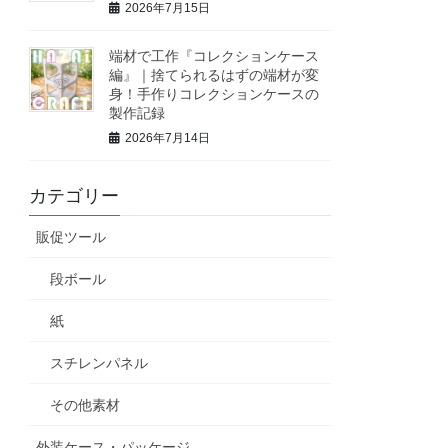
2026年7月15日
端材で工作『コレクションケース
編』｜捨てられるはずの端材が変
身！手作りコレクションケースの
製作記録
2026年7月14日
カテゴリー
販促ツール
段ボール
紙
スチレンパネル
その他素材
外装ケース・パッケージ