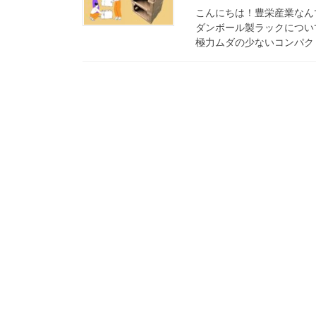
こんにちは！豊栄産業なん
ダンボール製ラックについ
極力ムダの少ないコンパクト