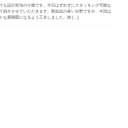
でも設計担当の小畑です。今日はずれずにスタッキング可能な
て紹介させていただきます。類似品の多い分野ですが、今回は
な展開図になるよう工夫しました。捨 […]