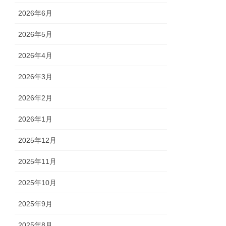
2026年6月
2026年5月
2026年4月
2026年3月
2026年2月
2026年1月
2025年12月
2025年11月
2025年10月
2025年9月
2025年8月