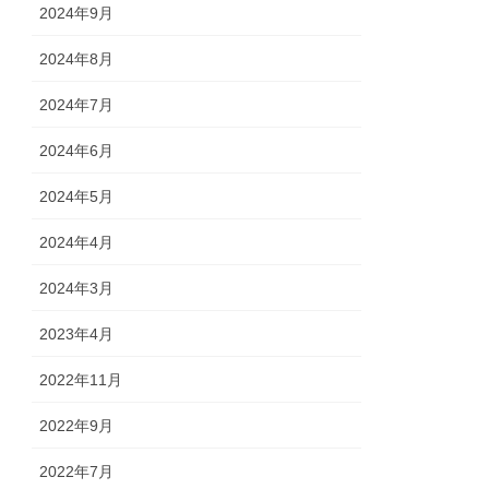
2024年9月
2024年8月
2024年7月
2024年6月
2024年5月
2024年4月
2024年3月
2023年4月
2022年11月
2022年9月
2022年7月