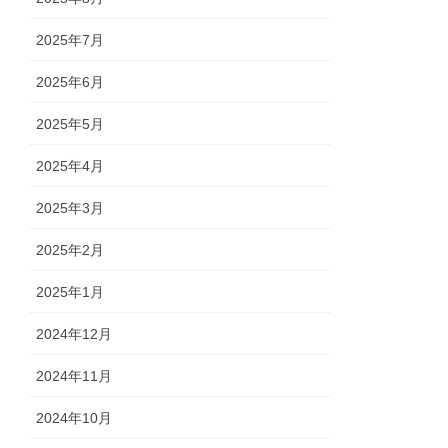
2025年7月
2025年6月
2025年5月
2025年4月
2025年3月
2025年2月
2025年1月
2024年12月
2024年11月
2024年10月