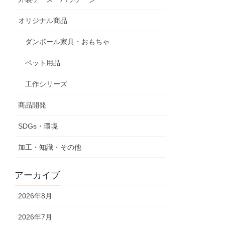
オリジナル商品
ダンボール家具・おもちゃ
ペット用品
工作シリーズ
商品開発
SDGs・環境
加工・知識・その他
アーカイブ
2026年8月
2026年7月