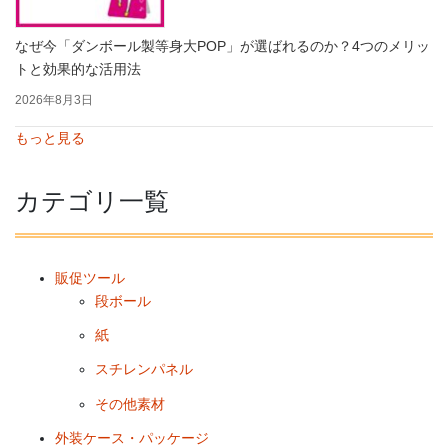
なぜ今「ダンボール製等身大POP」が選ばれるのか？4つのメリッ
トと効果的な活用法
2026年8月3日
もっと見る
カテゴリ一覧
販促ツール
段ボール
紙
スチレンパネル
その他素材
外装ケース・パッケージ