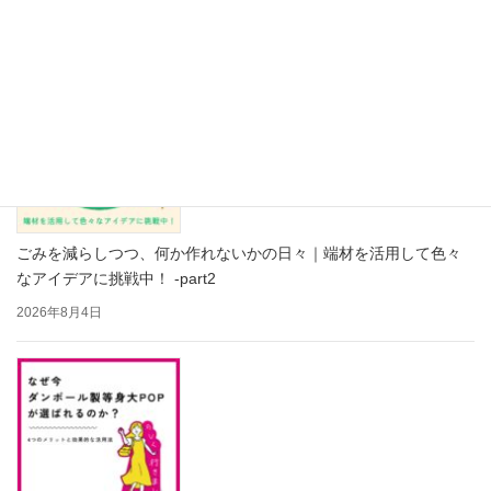
2026年8月5日
ごみを減らしつつ、何か作れないかの日々｜端材を活用して色々
なアイデアに挑戦中！ -part2
2026年8月4日