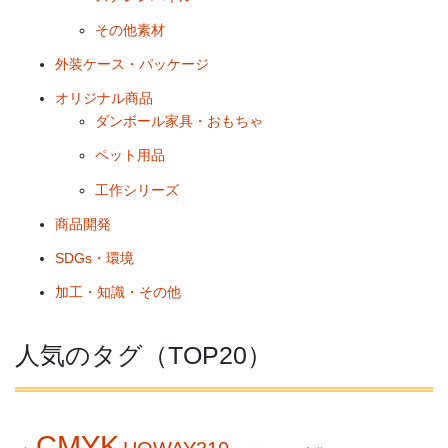
その他素材
外装ケース・パッケージ
オリジナル商品
ダンボール家具・おもちゃ
ペット用品
工作シリーズ
商品開発
SDGs・環境
加工・知識・その他
人気のタグ（TOP20）
CMYK