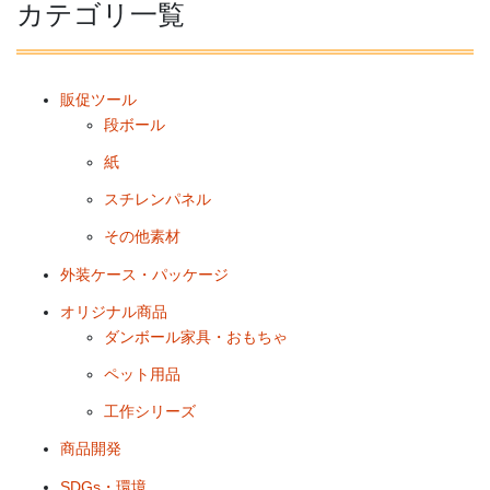
カテゴリ一覧
販促ツール
段ボール
紙
スチレンパネル
その他素材
外装ケース・パッケージ
オリジナル商品
ダンボール家具・おもちゃ
ペット用品
工作シリーズ
商品開発
SDGs・環境