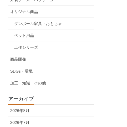
オリジナル商品
ダンボール家具・おもちゃ
ペット用品
工作シリーズ
商品開発
SDGs・環境
加工・知識・その他
アーカイブ
2026年8月
2026年7月