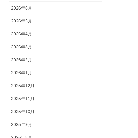
2026年6月
2026年5月
2026年4月
2026年3月
2026年2月
2026年1月
2025年12月
2025年11月
2025年10月
2025年9月
2025年8月