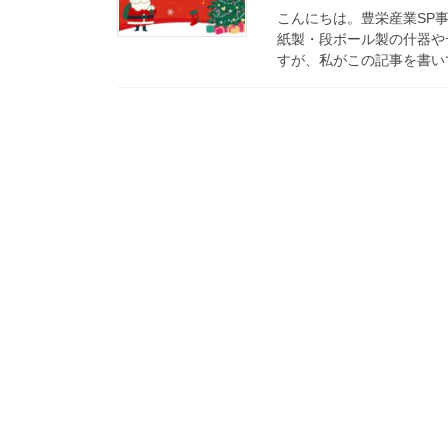
こんにちは。豊栄産業SP
紙製・段ボール製の什器や
すが、私がこの記事を書いて