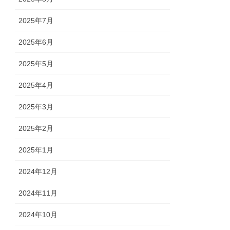
2025年7月
2025年6月
2025年5月
2025年4月
2025年3月
2025年2月
2025年1月
2024年12月
2024年11月
2024年10月