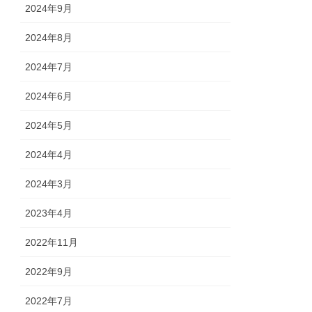
2024年9月
2024年8月
2024年7月
2024年6月
2024年5月
2024年4月
2024年3月
2023年4月
2022年11月
2022年9月
2022年7月