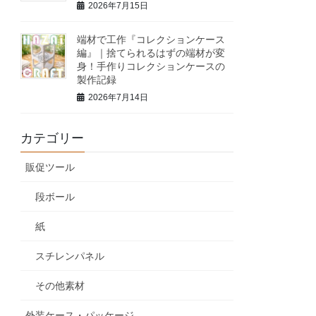
2026年7月15日
端材で工作『コレクションケース
編』｜捨てられるはずの端材が変
身！手作りコレクションケースの
製作記録
2026年7月14日
カテゴリー
販促ツール
段ボール
紙
スチレンパネル
その他素材
外装ケース・パッケージ