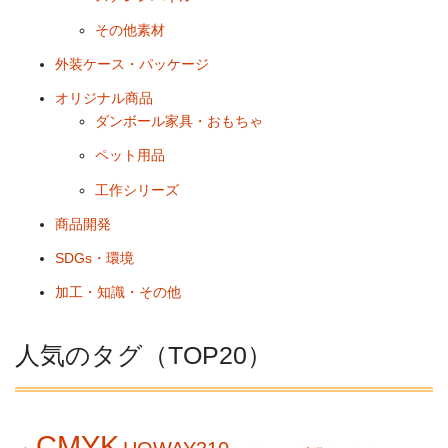
その他素材
外装ケース・パッケージ
オリジナル商品
ダンボール家具・おもちゃ
ペット用品
工作シリーズ
商品開発
SDGs・環境
加工・知識・その他
人気のタグ（TOP20）
CMYK