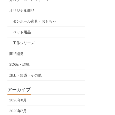
オリジナル商品
ダンボール家具・おもちゃ
ペット用品
工作シリーズ
商品開発
SDGs・環境
加工・知識・その他
アーカイブ
2026年8月
2026年7月