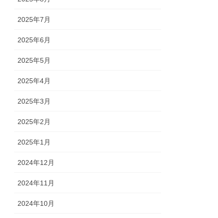
2025年7月
2025年6月
2025年5月
2025年4月
2025年3月
2025年2月
2025年1月
2024年12月
2024年11月
2024年10月