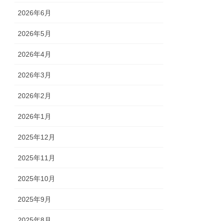
2026年6月
2026年5月
2026年4月
2026年3月
2026年2月
2026年1月
2025年12月
2025年11月
2025年10月
2025年9月
2025年8月