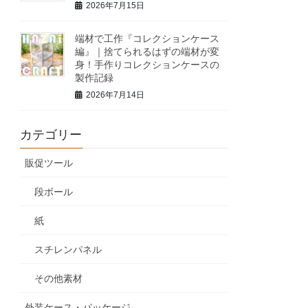
2026年7月15日
端材で工作『コレクションケース
編』｜捨てられるはずの端材が変
身！手作りコレクションケースの
製作記録
2026年7月14日
カテゴリー
販促ツール
段ボール
紙
スチレンパネル
その他素材
外装ケース・パッケージ