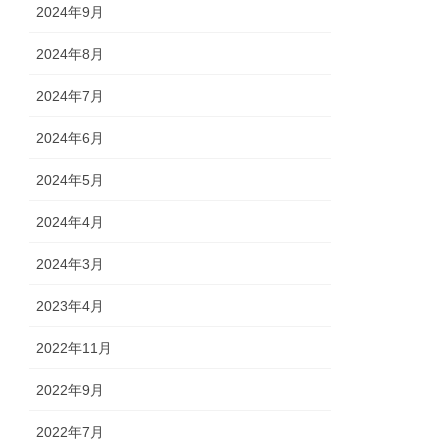
2024年9月
2024年8月
2024年7月
2024年6月
2024年5月
2024年4月
2024年3月
2023年4月
2022年11月
2022年9月
2022年7月