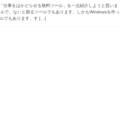
「仕事をはかどらせる無料ツール」を一点紹介しようと思いま
ルで、ないと困るツールでもあります。しかもWindowsを作っ
ツールでもあります。す […]