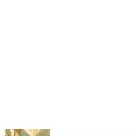
思わず写真を撮りたくなる！かわいい紙製ディスプレイで売り場
をもっと楽しく
2026年8月7日