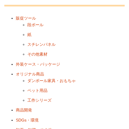
販促ツール
段ボール
紙
スチレンパネル
その他素材
外装ケース・パッケージ
オリジナル商品
ダンボール家具・おもちゃ
ペット用品
工作シリーズ
商品開発
SDGs・環境