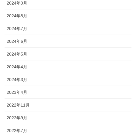
2024年9月
2024年8月
2024年7月
2024年6月
2024年5月
2024年4月
2024年3月
2023年4月
2022年11月
2022年9月
2022年7月