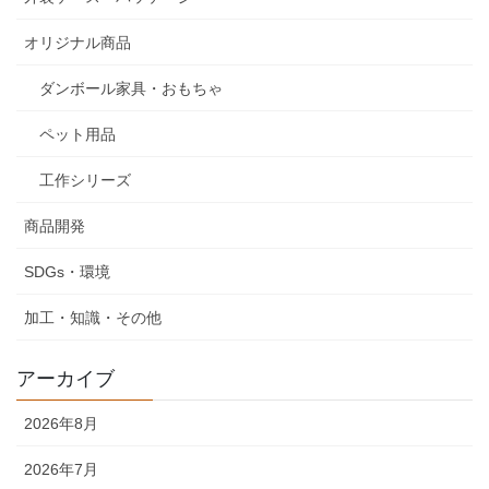
オリジナル商品
ダンボール家具・おもちゃ
ペット用品
工作シリーズ
商品開発
SDGs・環境
加工・知識・その他
アーカイブ
2026年8月
2026年7月