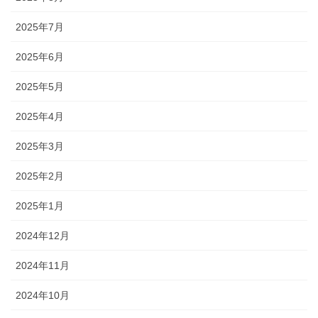
2025年7月
2025年6月
2025年5月
2025年4月
2025年3月
2025年2月
2025年1月
2024年12月
2024年11月
2024年10月