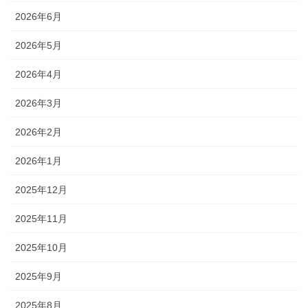
2026年6月
2026年5月
2026年4月
2026年3月
2026年2月
2026年1月
2025年12月
2025年11月
2025年10月
2025年9月
2025年8月