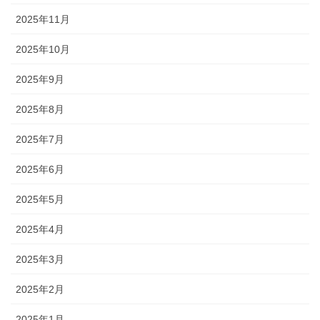
2025年11月
2025年10月
2025年9月
2025年8月
2025年7月
2025年6月
2025年5月
2025年4月
2025年3月
2025年2月
2025年1月