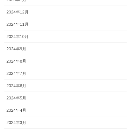
2024年12月
2024年11月
2024年10月
2024年9月
2024年8月
2024年7月
2024年6月
2024年5月
2024年4月
2024年3月