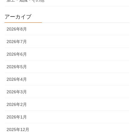
アーカイブ
2026年8月
2026年7月
2026年6月
2026年5月
2026年4月
2026年3月
2026年2月
2026年1月
2025年12月