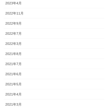
2023年4月
2022年11月
2022年9月
2022年7月
2022年3月
2021年8月
2021年7月
2021年6月
2021年5月
2021年4月
2021年3月