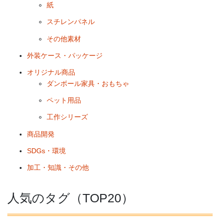
紙
スチレンパネル
その他素材
外装ケース・パッケージ
オリジナル商品
ダンボール家具・おもちゃ
ペット用品
工作シリーズ
商品開発
SDGs・環境
加工・知識・その他
人気のタグ（TOP20）