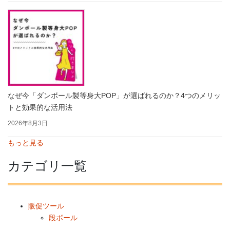
なぜ今「ダンボール製等身大POP」が選ばれるのか？4つのメリッ
トと効果的な活用法
2026年8月3日
もっと見る
カテゴリ一覧
販促ツール
段ボール