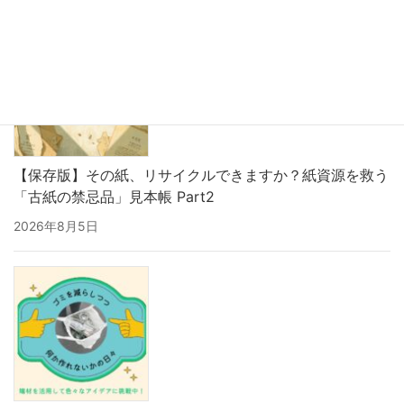
【保存版】その紙、リサイクルできますか？紙資源を救う
「古紙の禁忌品」見本帳 Part2
2026年8月5日