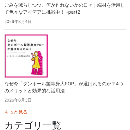
ごみを減らしつつ、何か作れないかの日々｜端材を活用し
て色々なアイデアに挑戦中！ -part2
2026年8月4日
なぜ今「ダンボール製等身大POP」が選ばれるのか？4つ
のメリットと効果的な活用法
2026年8月3日
もっと見る
カテゴリ一覧