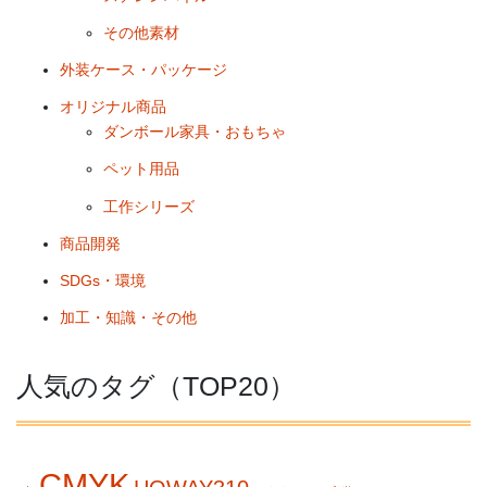
その他素材
外装ケース・パッケージ
オリジナル商品
ダンボール家具・おもちゃ
ペット用品
工作シリーズ
商品開発
SDGs・環境
加工・知識・その他
人気のタグ（TOP20）
CMYK