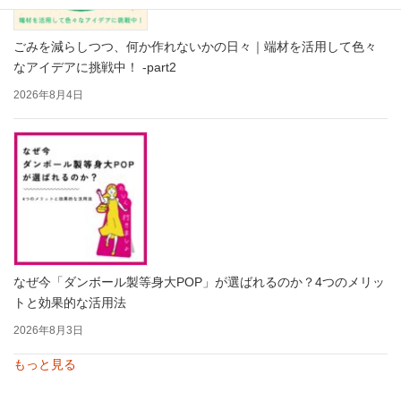
ごみを減らしつつ、何か作れないかの日々｜端材を活用して色々
なアイデアに挑戦中！ -part2
2026年8月4日
なぜ今「ダンボール製等身大POP」が選ばれるのか？4つのメリッ
トと効果的な活用法
2026年8月3日
もっと見る