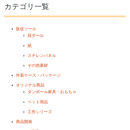
カテゴリ一覧
販促ツール
段ボール
紙
スチレンパネル
その他素材
外装ケース・パッケージ
オリジナル商品
ダンボール家具・おもちゃ
ペット用品
工作シリーズ
商品開発