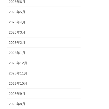
2026年6月
2026年5月
2026年4月
2026年3月
2026年2月
2026年1月
2025年12月
2025年11月
2025年10月
2025年9月
2025年8月