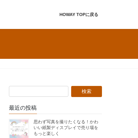
HOWAY TOPに戻る
最近の投稿
思わず写真を撮りたくなる！かわ
いい紙製ディスプレイで売り場を
もっと楽しく