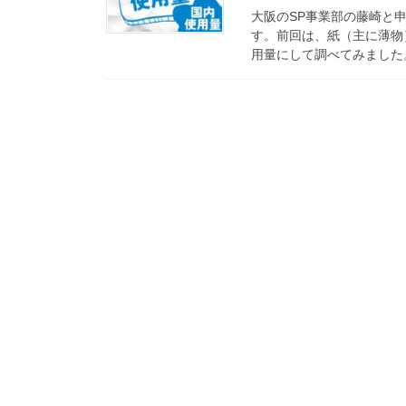
大阪のSP事業部の藤崎と
す。前回は、紙（主に薄物
用量にして調べてみました。