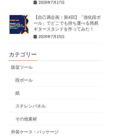
2026年7月17日
【自己満企画：第4回】「強化段ボ
ール」でどこでも持ち運べる簡易
ギタースタンドを作ってみた！
2026年7月15日
カテゴリー
販促ツール
段ボール
紙
スチレンパネル
その他素材
外装ケース・パッケージ