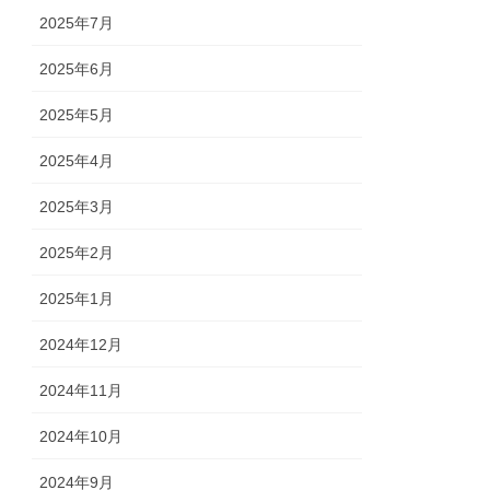
2025年7月
2025年6月
2025年5月
2025年4月
2025年3月
2025年2月
2025年1月
2024年12月
2024年11月
2024年10月
2024年9月