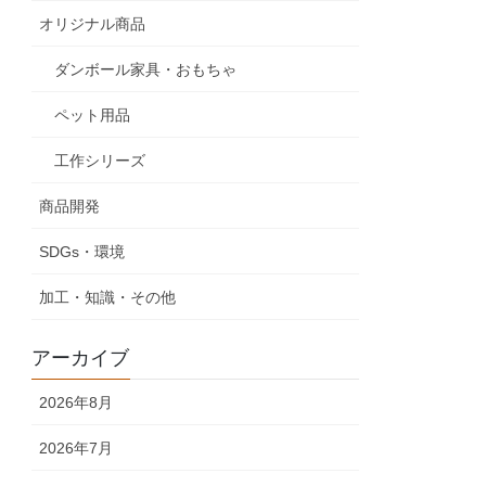
オリジナル商品
ダンボール家具・おもちゃ
ペット用品
工作シリーズ
商品開発
SDGs・環境
加工・知識・その他
アーカイブ
2026年8月
2026年7月