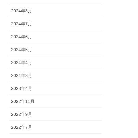
2024年8月
2024年7月
2024年6月
2024年5月
2024年4月
2024年3月
2023年4月
2022年11月
2022年9月
2022年7月