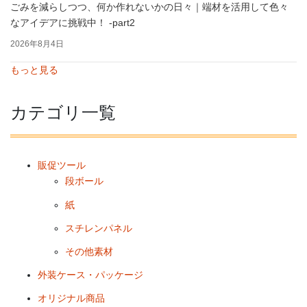
ごみを減らしつつ、何か作れないかの日々｜端材を活用して色々
なアイデアに挑戦中！ -part2
2026年8月4日
もっと見る
カテゴリ一覧
販促ツール
段ボール
紙
スチレンパネル
その他素材
外装ケース・パッケージ
オリジナル商品