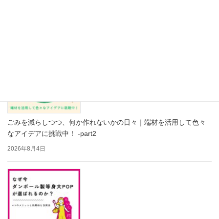
の禁忌品」見本帳 Part2
2026年8月5日
ごみを減らしつつ、何か作れないかの日々｜端材を活用して色々
なアイデアに挑戦中！ -part2
2026年8月4日