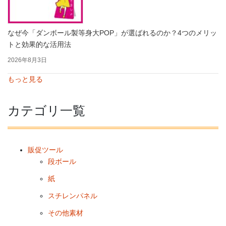
なぜ今「ダンボール製等身大POP」が選ばれるのか？4つのメリッ
トと効果的な活用法
2026年8月3日
もっと見る
カテゴリ一覧
販促ツール
段ボール
紙
スチレンパネル
その他素材